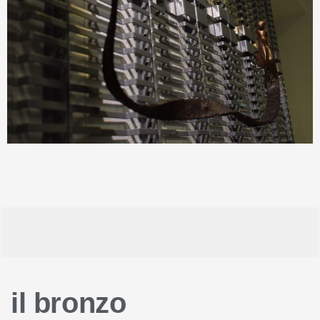
il bronzo