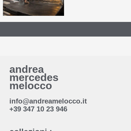
andrea
mercedes
melocco
info@andreamelocco.it
+39 347 10 23 946