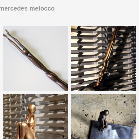
 mercedes melocco