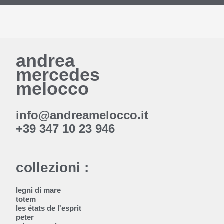
andrea
mercedes
melocco
info@andreamelocco.it
+39 347 10 23 946
collezioni :
legni di mare
totem
les états de l'esprit
peter