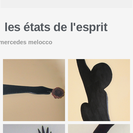
les états de l'esprit
 mercedes melocco