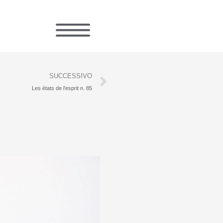
Successivo
SUCCESSIVO
Les états de l’esprit n. 85