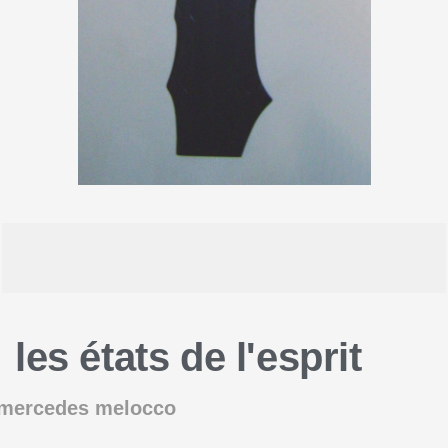
les états de l'esprit
 mercedes melocco