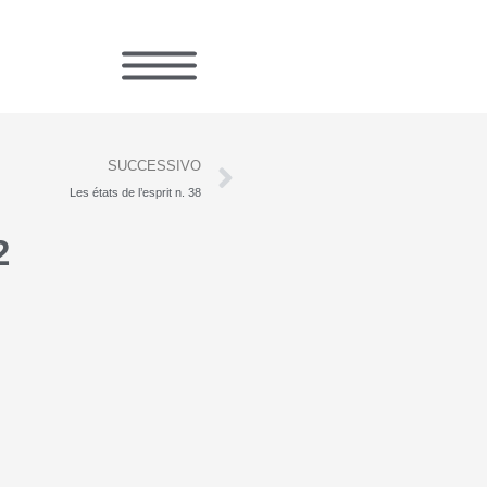
Successivo
SUCCESSIVO
Les états de l’esprit n. 38
2