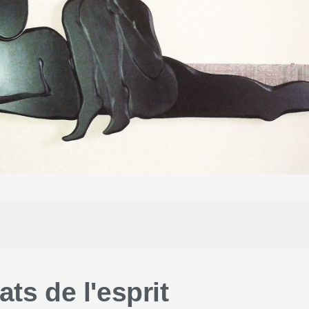
ats de l'esprit